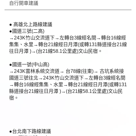
自行開車建議
● 高雄北上路線建議
●國道三號(二高)
→243K竹山交流道下→左轉台3線經名間→轉台16線經
集集、水里→轉台21線經日月潭(或轉131縣道接台21線
往日月潭 )→(台21線58.1公里處)文山民宿。
●國道一號(中山高)
→243K雲林系統交流道→ 台78線(往東)→ 古坑系統接
國道三號往北→243K竹山交流道下→左轉台3線經名間
→轉台16線經集集、水里→轉台21線經日月潭(或轉131
縣道接台21線往日月潭 )→(台21線58.1公里處)文山民
宿。
●台北南下路線建議