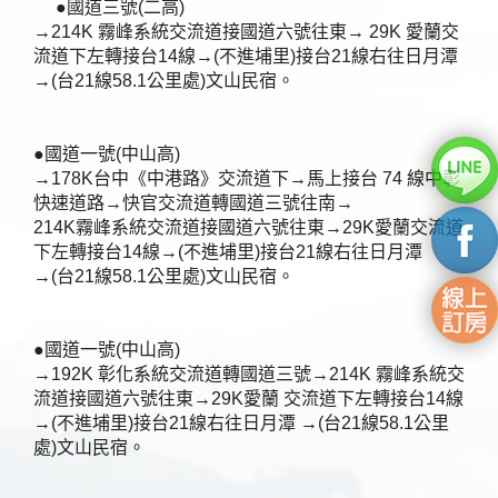
●國道三號(二高)
→214K 霧峰系統交流道接國道六號往東→ 29K 愛蘭交
流道下左轉接台14線→(不進埔里)接台21線右往日月潭
→(台21線58.1公里處)文山民宿。
●國道一號(中山高)
→178K台中《中港路》交流道下→馬上接台 74 線中彰
快速道路→快官交流道轉國道三號往南→
214K霧峰系統交流道接國道六號往東→29K愛蘭交流道
下左轉接台14線→(不進埔里)接台21線右往日月潭
→(台21線58.1公里處)文山民宿。
●國道一號(中山高)
→192K 彰化系統交流道轉國道三號→214K 霧峰系統交
流道接國道六號往東→29K愛蘭 交流道下左轉接台14線
→(不進埔里)接台21線右往日月潭 →(台21線58.1公里
處)文山民宿。